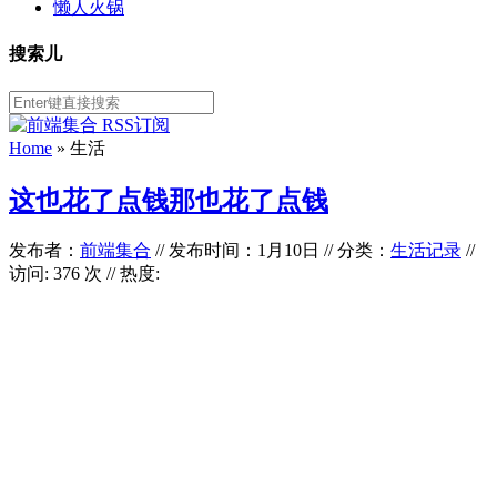
懒人火锅
搜索儿
Home
»
生活
这也花了点钱那也花了点钱
发布者：
前端集合
//
发布时间：1月10日
//
分类：
生活记录
//
访问: 376 次 // 热度: