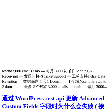
resend3,000 emails / mo — 每月 3000 封邮件Sending &
Receiving — 发送与接收Ticket support — 工单支持1-day Data
Retention — 数据保留 1 天1 Domain — 1 个域名sendflareUp to
2 domains — 最多 2 个域名3,000 emails a month — 每月 3000...
通过 WordPress rest api 更新 Advanced
Custom Fields 字段时为什么会失败 ( 接