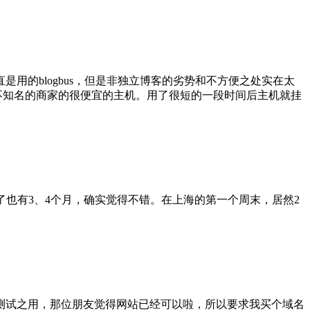
用的blogbus，但是非独立博客的劣势和不方便之处实在太
一个很不知名的商家的很便宜的主机。用了很短的一段时间后主机就挂
了也有3、4个月，确实觉得不错。在上海的第一个周末，居然2
测试之用，那位朋友觉得网站已经可以啦，所以要求我买个域名