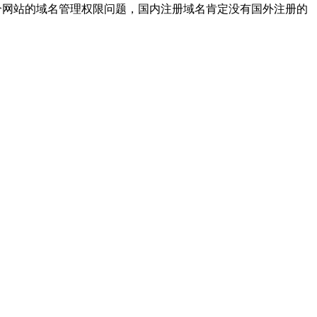
这个网站的域名管理权限问题，国内注册域名肯定没有国外注册的