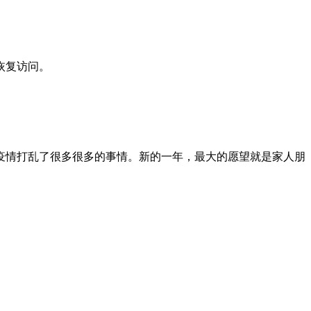
恢复访问。
疫情打乱了很多很多的事情。新的一年，最大的愿望就是家人朋