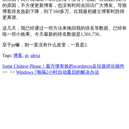
的原因，不方便更新博客，也没有时间去回访广大博友。导致
博客排名急剧下降，到了160多万。比我最初建立博客时跌得
更离谱。
这几天，我已经通过一些方法来挽回我的排名等数据。已经有
啦一些小效果。今天最新的排名数据是1,501,736。
至于pr嘛，则一直没有什么改变，一直是2.
Tags:
博客
,
pr
,
alexa
Some Chinese Please！最方便有效的wordpress反垃圾评论插件
>>
<<
Windows 7每隔2小时自动重启的解决办法