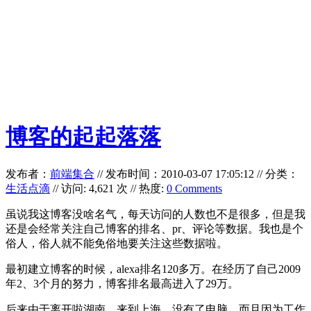
博客的起起落落
发布者：
前端集合
//
发布时间：2010-03-07 17:05:12
//
分类：
生活点滴
// 访问: 4,621 次 // 热度:
0 Comments
虽说我这博客没啥名气，每天访问的人数也不是很多，但是我
还是会经常关注自己博客的排名、pr、评论等数据。我也是个
俗人，俗人就不能免俗地要关注这些数据啦。
最初建立博客的时候，alexa排名120多万。在经历了自己2009
年2、3个月的努力，博客排名最高进入了29万。
后来由于离开啦湖南，来到上海，没有了电脑。而且因为工作