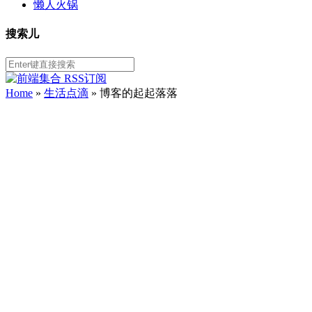
懒人火锅
搜索儿
Home
»
生活点滴
» 博客的起起落落