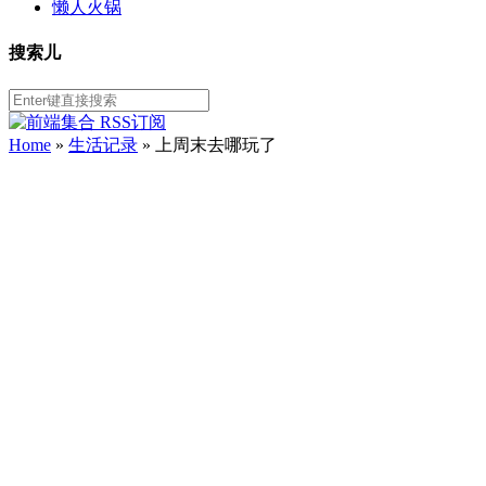
懒人火锅
搜索儿
Home
»
生活记录
» 上周末去哪玩了