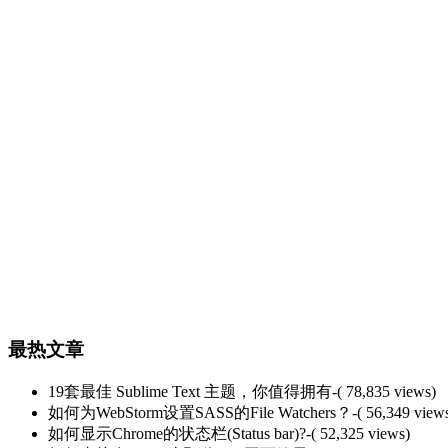
最热文章
19套最佳 Sublime Text 主题，你值得拥有
-( 78,835 views)
如何为WebStorm设置SASS的File Watchers？
-( 56,349 view
如何显示Chrome的状态栏(Status bar)?
-( 52,325 views)