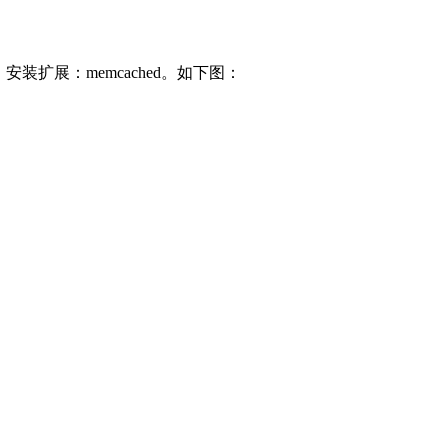
安装扩展：memcached。如下图：