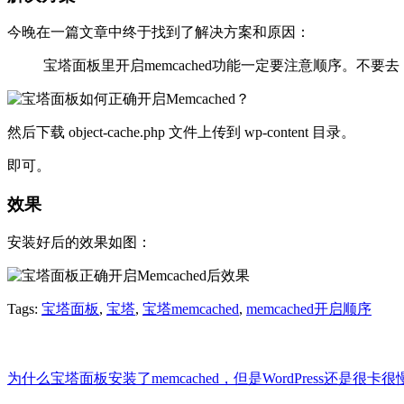
今晚在一篇文章中终于找到了解决方案和原因：
宝塔面板里开启memcached功能一定要注意顺序。不要去【
然后下载 object-cache.php 文件上传到 wp-content 目录。
即可。
效果
安装好后的效果如图：
Tags:
宝塔面板
,
宝塔
,
宝塔memcached
,
memcached开启顺序
为什么宝塔面板安装了memcached，但是WordPress还是很卡很