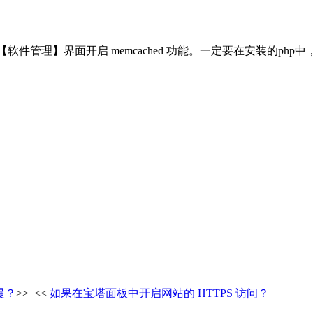
软件管理】界面开启 memcached 功能。一定要在安装的php中，
慢？
>>
<<
如果在宝塔面板中开启网站的 HTTPS 访问？