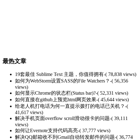
最热文章
19套最佳 Sublime Text 主题，你值得拥有
-( 78,838 views)
如何为WebStorm设置SASS的File Watchers？
-( 56,356
views)
如何显示Chrome的状态栏(Status bar)?
-( 52,331 views)
如何直接在github上预览html网页效果
-( 45,644 views)
给老人机打电话为何一直提示拨打的电话已关机？
-(
41,617 views)
解决手机页面overflow scroll滑动很卡的问题
-( 39,111
views)
如何让Evernote支持代码高亮
-( 37,777 views)
解决QQ邮箱收不到Gmail自动转发邮件的问题
-( 36,774