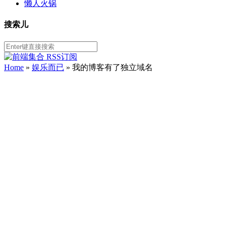
懒人火锅
搜索儿
Home
»
娱乐而已
» 我的博客有了独立域名