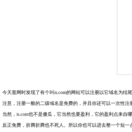
今天逛网时发现了有个叫is.com的网站可以注册以它域名为
注意，注册一般的二级域名是免费的，并且你还可以一次性注册2
当然，is.com也不是傻瓜，它当然也要盈利，它的盈利点来自哪里呢
反正免费，折腾折腾也不死人。所以你也可以进去整一个短一点的，