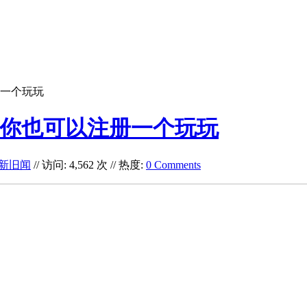
注册一个玩玩
sh;你也可以注册一个玩玩
T新旧闻
// 访问: 4,562 次 // 热度:
0 Comments