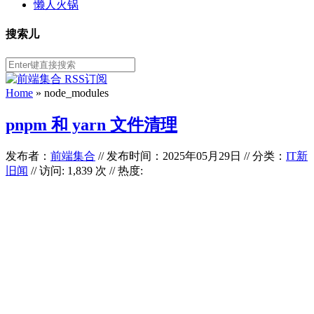
懒人火锅
搜索儿
Home
»
node_modules
pnpm 和 yarn 文件清理
发布者：
前端集合
//
发布时间：2025年05月29日
//
分类：
IT新
旧闻
// 访问: 1,839 次 // 热度: