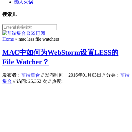
懒人火锅
搜索儿
Home
»
mac less file watchers
MAC中如何为WebStorm设置LESS的
File Watcher？
发布者：
前端集合
//
发布时间：2016年01月03日
//
分类：
前端
集合
// 访问: 25,352 次 // 热度: