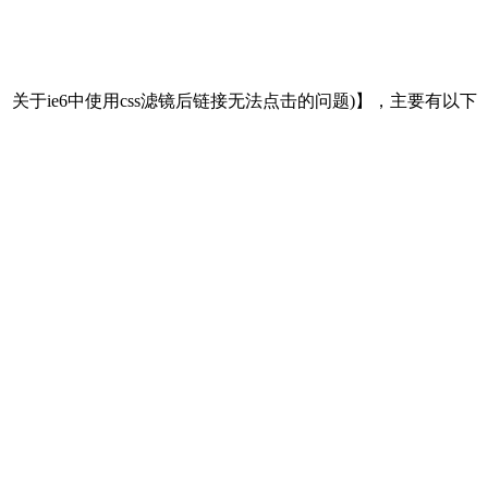
、关于ie6中使用css滤镜后链接无法点击的问题)】，主要有以下