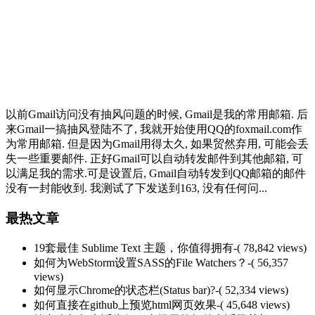
以前Gmail访问没有抽风问题的时候, Gmail是我的常用邮箱. 后
来Gmail一搞抽风登陆不了, 我就开始使用QQ的foxmail.com作
为常用邮箱. 但是因为Gmail用得太久, 如果贸然弃用, 可能会丢
失一些重要邮件. 正好Gmail可以自动转发邮件到其他邮箱, 可
以满足我的需求.可是设置后, Gmail自动转发到QQ邮箱的邮件
没有一封能收到. 我测试了下发送到163, 没有任何问...
最热文章
19套最佳 Sublime Text 主题，你值得拥有
-( 78,842 views)
如何为WebStorm设置SASS的File Watchers？
-( 56,357
views)
如何显示Chrome的状态栏(Status bar)?
-( 52,334 views)
如何直接在github上预览html网页效果
-( 45,648 views)