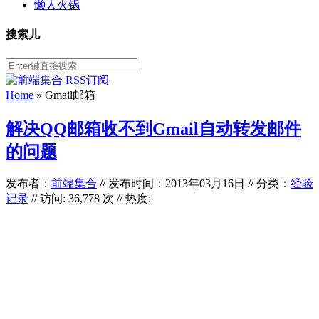
懒人火锅
搜索儿
Home
»
Gmail邮箱
解决QQ邮箱收不到Gmail自动转发邮件
的问题
发布者：
前端集合
//
发布时间：2013年03月16日
//
分类：
经验
记录
// 访问: 36,778 次 // 热度: