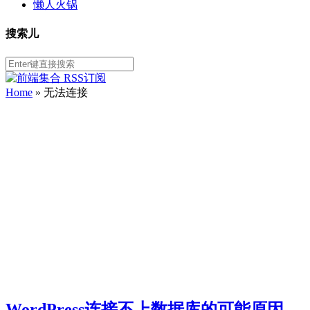
懒人火锅
搜索儿
Home
»
无法连接
WordPress连接不上数据库的可能原因