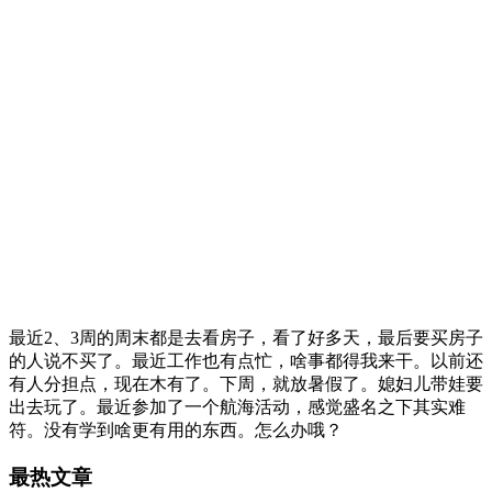
最近2、3周的周末都是去看房子，看了好多天，最后要买房子
的人说不买了。最近工作也有点忙，啥事都得我来干。以前还
有人分担点，现在木有了。下周，就放暑假了。媳妇儿带娃要
出去玩了。最近参加了一个航海活动，感觉盛名之下其实难
符。没有学到啥更有用的东西。怎么办哦？
最热文章