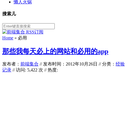
懒人火锅
搜索儿
Home
»
必用
那些我每天必上的网站和必用的app
发布者：
前端集合
//
发布时间：2012年10月26日
//
分类：
经验
记录
// 访问: 5,422 次 // 热度: