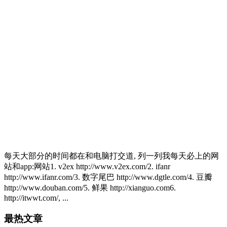
每天大部分的时间都在和电脑打交道, 列一列我每天必上的网
站和app:网站1. v2ex http://www.v2ex.com/2. ifanr
http://www.ifanr.com/3. 数字尾巴 http://www.dgtle.com/4. 豆瓣
http://www.douban.com/5. 鲜果 http://xianguo.com6.
http://itwwt.com/, ...
最热文章