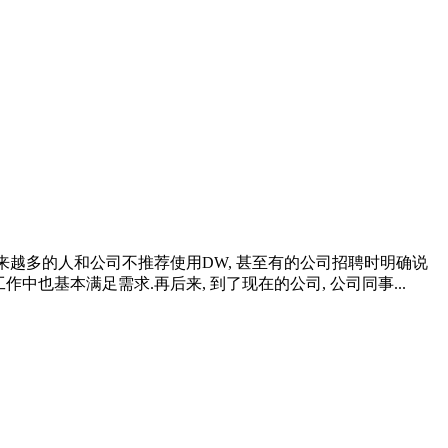
 发现越来越多的人和公司不推荐使用DW, 甚至有的公司招聘时明确说
工作中也基本满足需求.再后来, 到了现在的公司, 公司同事...