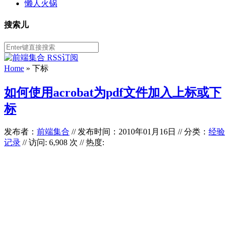
懒人火锅
搜索儿
Home
»
下标
如何使用acrobat为pdf文件加入上标或下
标
发布者：
前端集合
//
发布时间：2010年01月16日
//
分类：
经验
记录
// 访问: 6,908 次 // 热度: