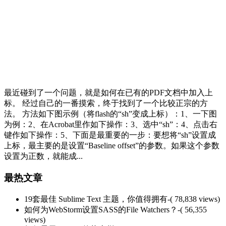
最近碰到了一个问题，就是如何在已有的PDF文档中加入上
标。 经过自己的一番摸索，终于找到了一个比较正宗的方
法。 方法如下图示例（将flash的“sh”变成上标）：1、一下图
为例：2、在Acrobat里作如下操作：3、选中“sh”：4、点击右
键作如下操作：5、下面是最重要的一步：要想将“sh”设置成
上标，最主要的是设置“Baseline offset”的参数。如果这个参数
设置为正数，就能成...
最热文章
19套最佳 Sublime Text 主题，你值得拥有
-( 78,838 views)
如何为WebStorm设置SASS的File Watchers？
-( 56,355
views)